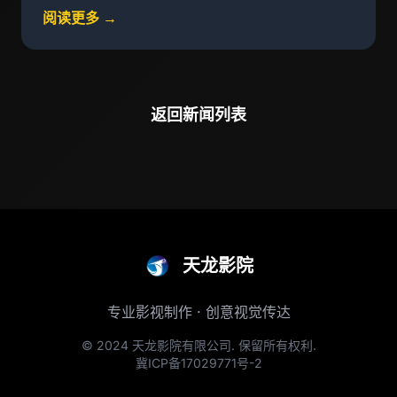
阅读更多 →
返回新闻列表
天龙影院
专业影视制作 · 创意视觉传达
© 2024 天龙影院有限公司. 保留所有权利.
冀ICP备17029771号-2