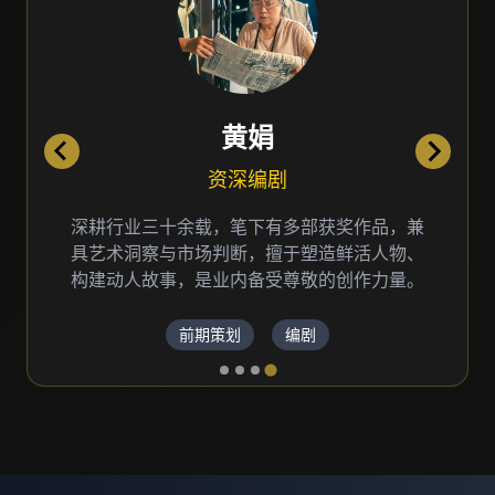
黄娟
资深编剧
深耕行业三十余载，笔下有多部获奖作品，兼
具艺术洞察与市场判断，擅于塑造鲜活人物、
构建动人故事，是业内备受尊敬的创作力量。
前期策划
编剧