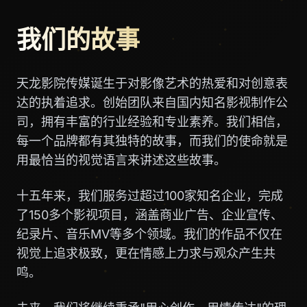
我们的故事
天龙影院传媒诞生于对影像艺术的热爱和对创意表
达的执着追求。创始团队来自国内知名影视制作公
司，拥有丰富的行业经验和专业素养。我们相信，
每一个品牌都有其独特的故事，而我们的使命就是
用最恰当的视觉语言来讲述这些故事。
十五年来，我们服务过超过100家知名企业，完成
了150多个影视项目，涵盖商业广告、企业宣传、
纪录片、音乐MV等多个领域。我们的作品不仅在
视觉上追求极致，更在情感上力求与观众产生共
鸣。