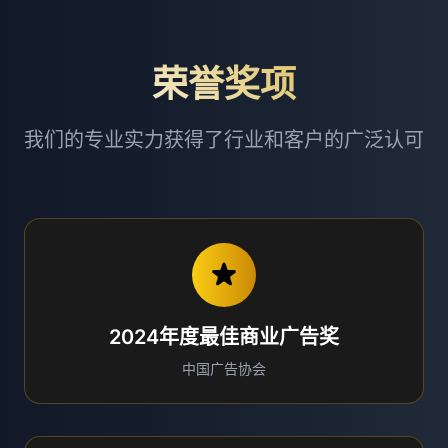
荣誉奖项
我们的专业实力获得了行业和客户的广泛认可
2024年度最佳商业广告奖
中国广告协会