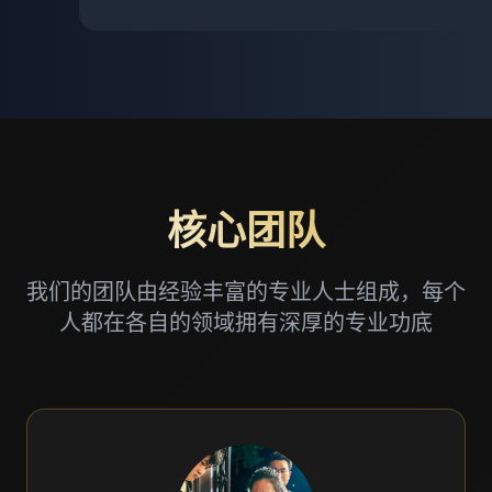
核心团队
我们的团队由经验丰富的专业人士组成，每个
人都在各自的领域拥有深厚的专业功底