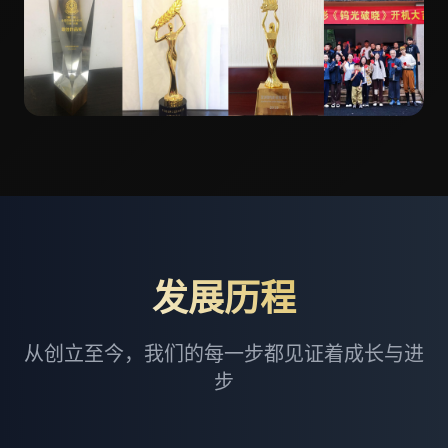
发展历程
从创立至今，我们的每一步都见证着成长与进
步