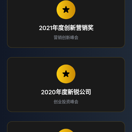
2021年度创新营销奖
营销创新峰会
2020年度新锐公司
创业投资峰会