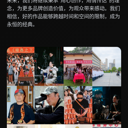
未来，我们将继续秉承"用心创作，用情传达"的理
念，为更多品牌创造价值，为观众带来感动。我们
相信，好的作品能够跨越时间和空间的限制，成为
永恒的经典。