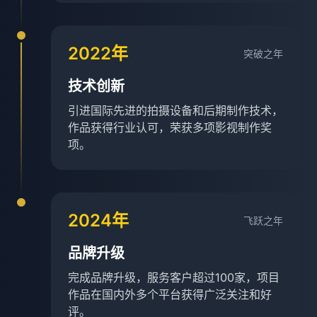
2022年
突破之年
技术创新
引进国际先进的拍摄设备和后期制作技术，
作品获得行业认可，荣获多项影视制作奖
项。
2024年
飞跃之年
品牌升级
完成品牌升级，服务客户超过100家，项目
作品在国内外多个平台获得广泛关注和好
评。