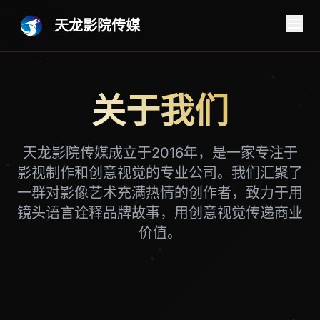
天龙影院传媒
关于我们
天龙影院传媒成立于2016年，是一家专注于
影视制作和创意视觉的专业公司。我们汇聚了
一群对影像艺术充满热情的创作者，致力于用
镜头语言诠释品牌故事，用创意视觉传递商业
价值。