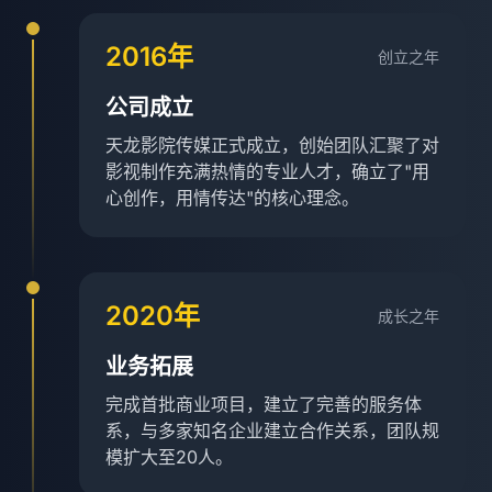
2016年
创立之年
公司成立
天龙影院传媒正式成立，创始团队汇聚了对
影视制作充满热情的专业人才，确立了"用
心创作，用情传达"的核心理念。
2020年
成长之年
业务拓展
完成首批商业项目，建立了完善的服务体
系，与多家知名企业建立合作关系，团队规
模扩大至20人。