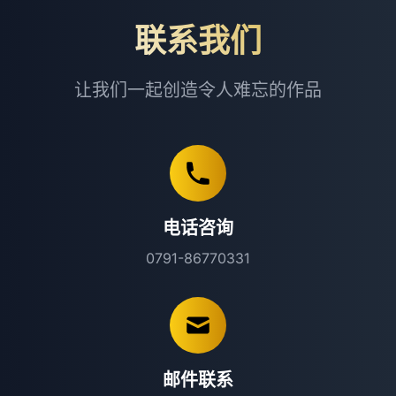
联系我们
让我们一起创造令人难忘的作品
电话咨询
0791-86770331
邮件联系