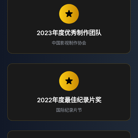
2023年度优秀制作团队
中国影视制作协会
2022年度最佳纪录片奖
国际纪录片节