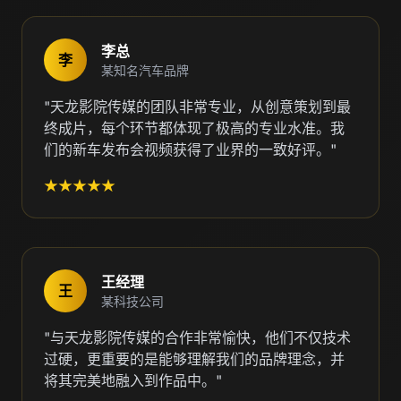
李总
李
某知名汽车品牌
"天龙影院传媒的团队非常专业，从创意策划到最
终成片，每个环节都体现了极高的专业水准。我
们的新车发布会视频获得了业界的一致好评。"
★★★★★
王经理
王
某科技公司
"与天龙影院传媒的合作非常愉快，他们不仅技术
过硬，更重要的是能够理解我们的品牌理念，并
将其完美地融入到作品中。"