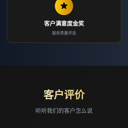
客户满意度金奖
服务质量评选
客户评价
听听我们的客户怎么说