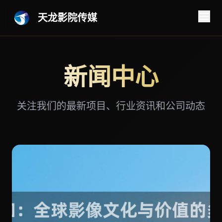
天龙影院传媒
新闻中心
关注我们的最新项目、行业资讯和公司动态