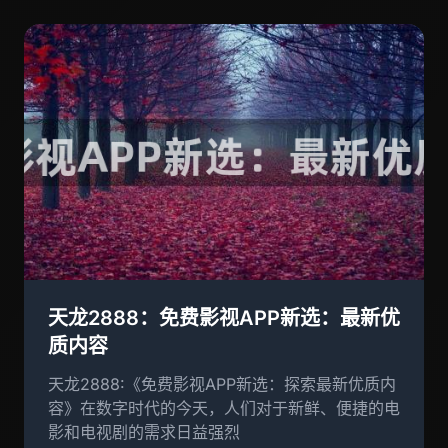
天龙2888：免费影视APP新选：最新优
质内容
天龙2888:《免费影视APP新选：探索最新优质内
容》在数字时代的今天，人们对于新鲜、便捷的电
影和电视剧的需求日益强烈