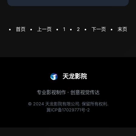
首页
上一页
1
2
下一页
末页
天龙影院
专业影视制作 · 创意视觉传达
© 2024 天龙影院有限公司. 保留所有权利.
冀ICP备17029771号-2