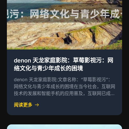
denon 天龙家庭影院：草莓影视污：网
络文化与青少年成长的困境
denon 天龙家庭影院:文章名称：“草莓影视污”：
网络文化与青少年成长的困境在当今社会，互联网
技术的发展和智能手机的应用普及，互联网已成为
人们获取信息、娱乐、交友的重要途径
阅读更多