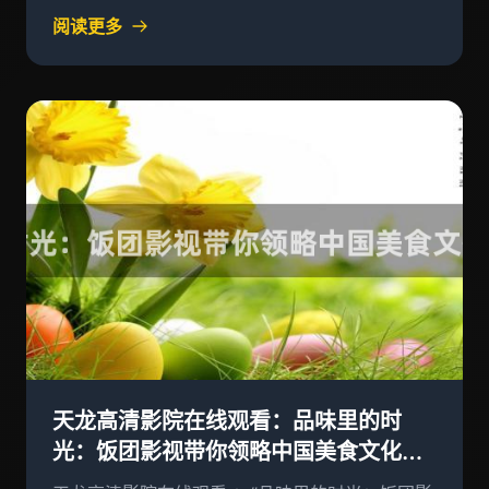
阅读更多
天龙高清影院在线观看：品味里的时
光：饭团影视带你领略中国美食文化的
新风貌