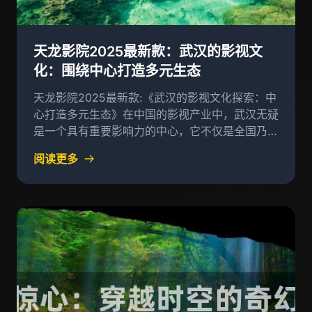
天龙影院2025最新款：武汉的影视文
化：围绕中心打造多元生态
天龙影院2025最新款:《武汉的影视文化探索：中
心打造多元生态》在中国的影视产业中，武汉无疑
是一个具有重要影响力的中心，它不仅是全国乃至
全球电影市场的重要力量，同时也成为了中国影视
阅读更多
产业的一块基石