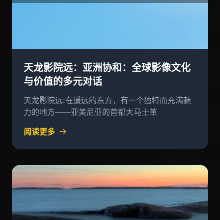
天龙影院远：亚洲协和：全球影像文化
与价值的多元对话
天龙影院远:在遥远的东方，有一个独特而充满魅
力的地方——亚美尼亚的首都大马士革
阅读更多